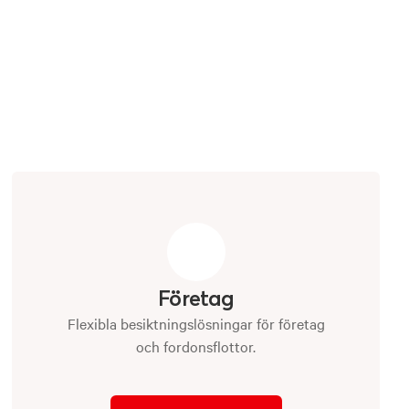
Företag
Flexibla besiktningslösningar för företag
och fordonsflottor.