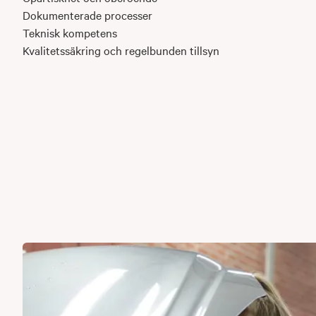
Dokumenterade processer
Teknisk kompetens
Kvalitetssäkring och regelbunden tillsyn