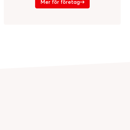
Mer för företag