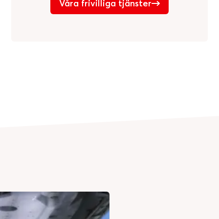
Våra frivilliga tjänster