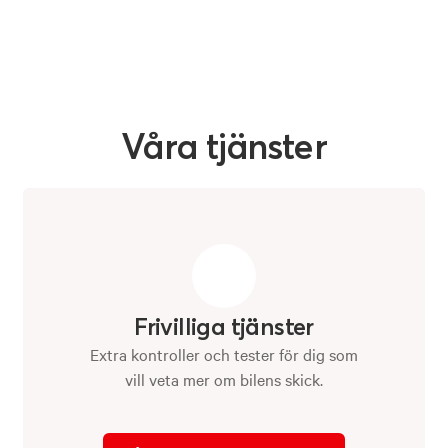
Våra
tjänster
Frivilliga tjänster
Extra kontroller och tester för dig som
vill veta mer om bilens skick.