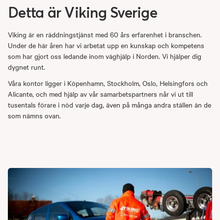
Detta är Viking Sverige
Viking är en räddningstjänst med 60 års erfarenhet i branschen.
Under de här åren har vi arbetat upp en kunskap och kompetens
som har gjort oss ledande inom väghjälp i Norden. Vi hjälper dig
dygnet runt.
Våra kontor ligger i Köpenhamn, Stockholm, Oslo, Helsingfors och
Alicante, och med hjälp av vår samarbetspartners når vi ut till
tusentals förare i nöd varje dag, även på många andra ställen än de
som nämns ovan.