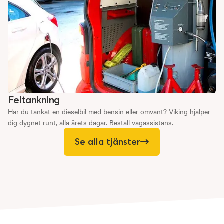
Feltankning
Har du tankat en dieselbil med bensin eller omvänt? Viking hjälper
dig dygnet runt, alla årets dagar. Beställ vägassistans.
Se alla tjänster