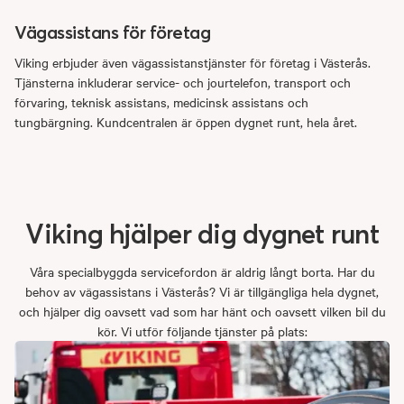
Vägassistans för företag
Viking erbjuder även vägassistanstjänster för företag i Västerås.
Tjänsterna inkluderar service- och jourtelefon, transport och
förvaring, teknisk assistans, medicinsk assistans och
tungbärgning. Kundcentralen är öppen dygnet runt, hela året.
Viking
hjälper
dig
dygnet
runt
Våra specialbyggda servicefordon är aldrig långt borta. Har du
behov av vägassistans i Västerås? Vi är tillgängliga hela dygnet,
och hjälper dig oavsett vad som har hänt och oavsett vilken bil du
kör. Vi utför följande tjänster på plats: