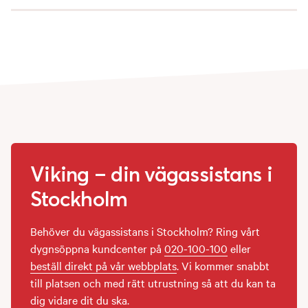
Viking – din vägassistans i
Stockholm
Behöver du vägassistans i Stockholm? Ring vårt
dygnsöppna kundcenter på
020-100-100
eller
beställ direkt på vår webbplats
. Vi kommer snabbt
till platsen och med rätt utrustning så att du kan ta
dig vidare dit du ska.