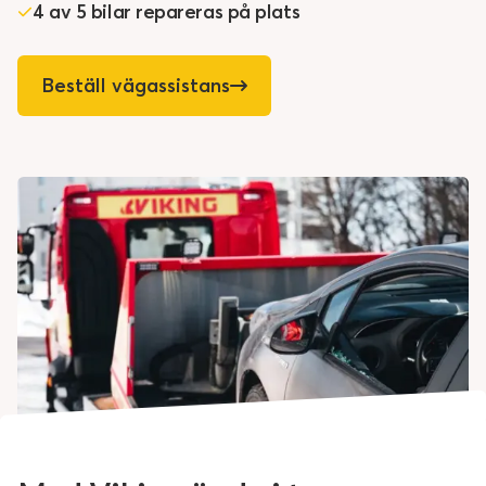
4 av 5 bilar repareras på plats
Beställ vägassistans