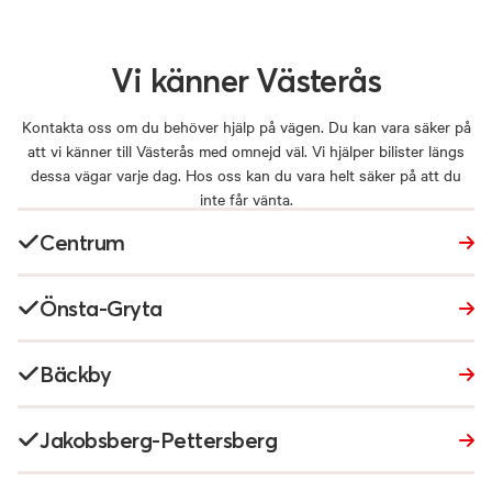
Vi
känner
Västerås
Kontakta oss om du behöver hjälp på vägen. Du kan vara säker på
att vi känner till Västerås med omnejd väl. Vi hjälper bilister längs
dessa vägar varje dag. Hos oss kan du vara helt säker på att du
inte får vänta.
Centrum
Önsta-Gryta
Bäckby
Jakobsberg-Pettersberg