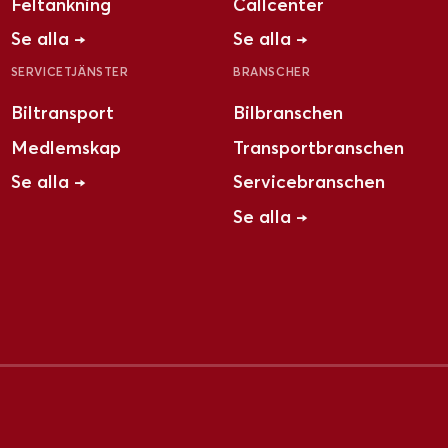
Feltankning
Callcenter
Se alla →
Se alla →
SERVICETJÄNSTER
BRANSCHER
Biltransport
Bilbranschen
Medlemskap
Transportbranschen
Se alla →
Servicebranschen
Se alla →