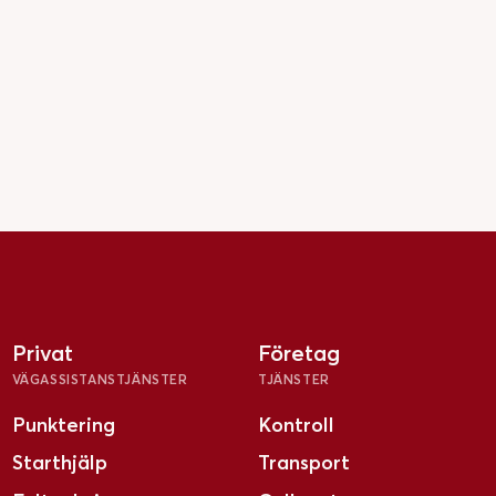
Privat
Företag
VÄGASSISTANSTJÄNSTER
TJÄNSTER
Punktering
Kontroll
Starthjälp
Transport